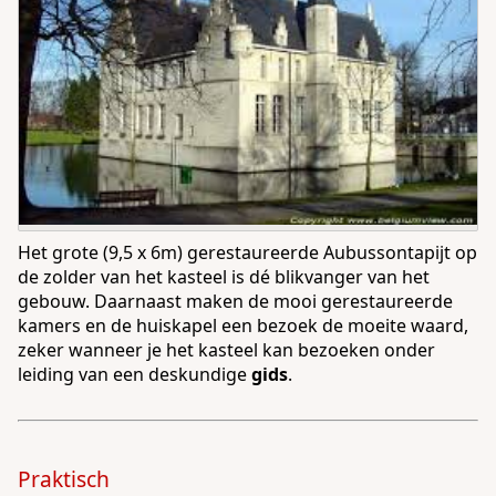
Het grote (9,5 x 6m) gerestaureerde Aubussontapijt op
de zolder van het kasteel is dé blikvanger van het
gebouw. Daarnaast maken de mooi gerestaureerde
kamers en de huiskapel een bezoek de moeite waard,
zeker wanneer je het kasteel kan bezoeken onder
leiding van een deskundige
gids
.