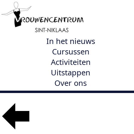
In het nieuws
Cursussen
Activiteiten
Uitstappen
Over ons