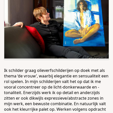
Ik schilder graag olieverfschilderijen op doek met als
thema ‘de vrouw’, waarbij elegantie en sensualiteit een
rol spelen. In mijn schilderijen valt het op dat ik me
vooral concentreer op de licht-donkerwaarde en -
tonaliteit. Enerzijds werk ik op detail en anderzijds
zitten er ook dikwijls expressieve/abstracte zones in
mijn werk, een bewuste combinatie. En natuurlijk valt
ook het kleurrijke palet op. Werken volgens opdracht