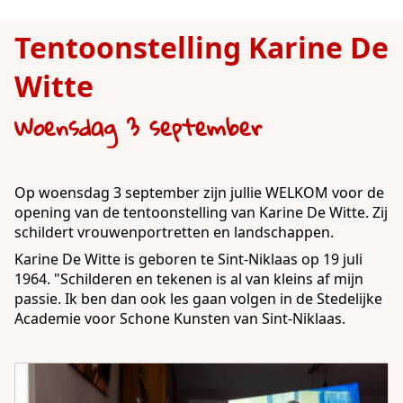
Tentoonstelling Karine De
Witte
Woensdag 3 september
Op woensdag 3 september zijn jullie WELKOM voor de
opening van de tentoonstelling van Karine De Witte. Zij
schildert vrouwenportretten en landschappen.
Karine De Witte is geboren te Sint-Niklaas op 19 juli
1964. "Schilderen en tekenen is al van kleins af mijn
passie. Ik ben dan ook les gaan volgen in de Stedelijke
Academie voor Schone Kunsten van Sint-Niklaas.