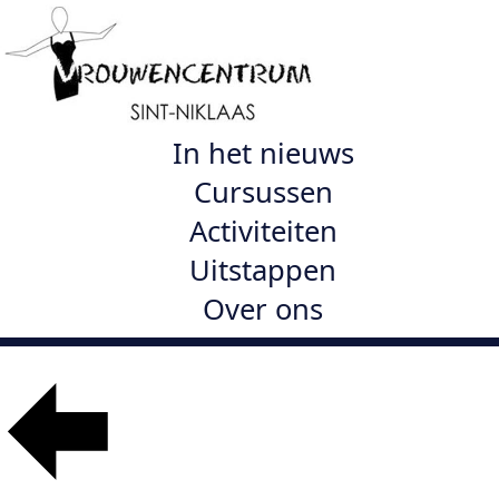
In het nieuws
Cursussen
Activiteiten
Uitstappen
Over ons